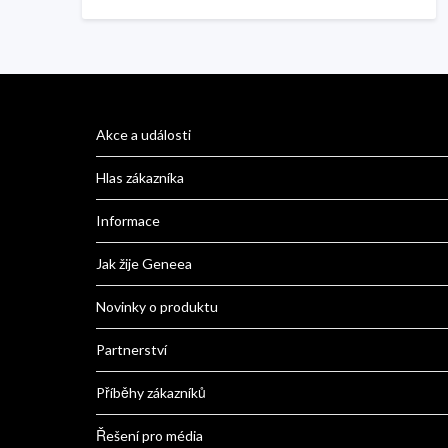
Akce a události
Hlas zákazníka
Informace
Jak žije Geneea
Novinky o produktu
Partnerství
Příběhy zákazníků
Řešení pro média